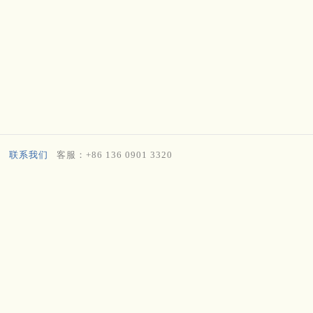
联系我们
客服：+86 136 0901 3320