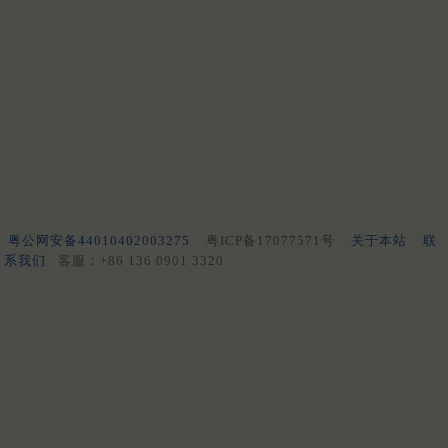
粤公网安备44010402003275
粤ICP备17077571号
关于本站
联
系我们
客服：+86 136 0901 3320