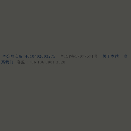
粤公网安备44010402003275
粤ICP备17077571号
关于本站
联
系我们
客服：+86 136 0901 3320