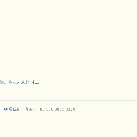
韵。呈江州从兄 其二
联系我们
客服：+86 136 0901 3320