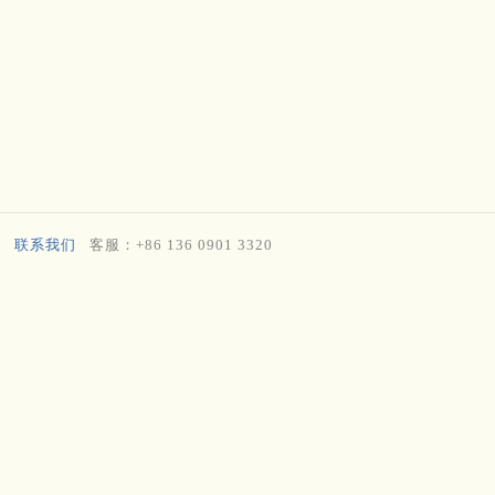
联系我们
客服：+86 136 0901 3320