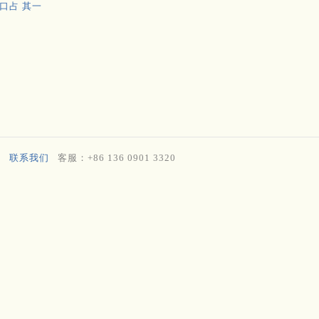
口占 其一
联系我们
客服：+86 136 0901 3320