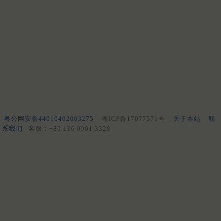
粤公网安备44010402003275
粤ICP备17077571号
关于本站
联
系我们
客服：+86 136 0901 3320