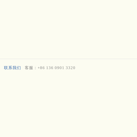
联系我们
客服：+86 136 0901 3320