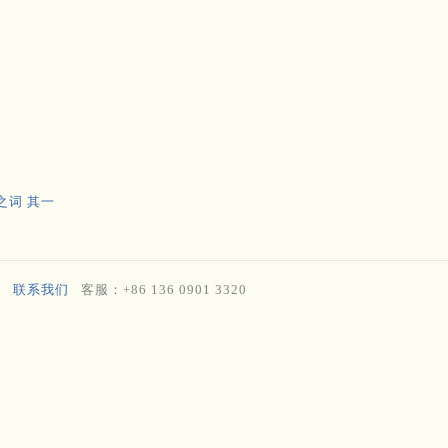
之词 其一
联系我们
客服：+86 136 0901 3320