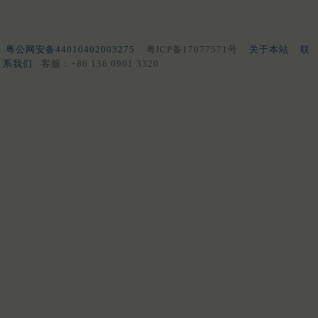
粤公网安备44010402003275
粤ICP备17077571号
关于本站
联
系我们
客服：+86 136 0901 3320