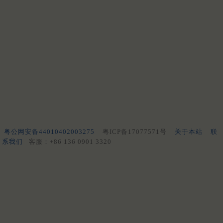
粤公网安备44010402003275
粤ICP备17077571号
关于本站
联
系我们
客服：+86 136 0901 3320