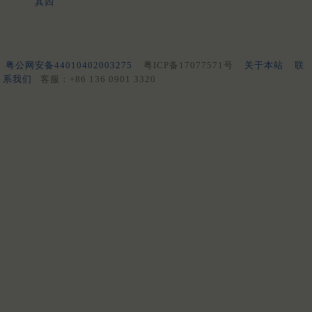
其四
粤公网安备44010402003275
粤ICP备17077571号
关于本站
联
系我们
客服：+86 136 0901 3320