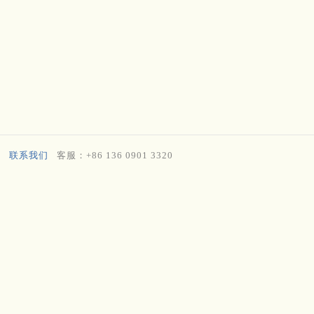
联系我们
客服：+86 136 0901 3320