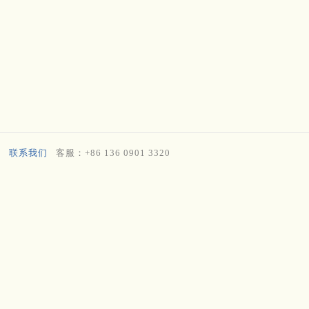
联系我们
客服：+86 136 0901 3320