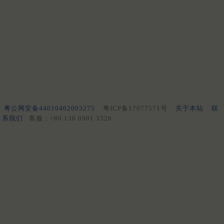
粤公网安备44010402003275
粤ICP备17077571号
关于本站
联
系我们
客服：+86 136 0901 3320