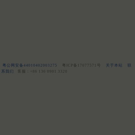
粤公网安备44010402003275
粤ICP备17077571号
关于本站
联
系我们
客服：+86 136 0901 3320