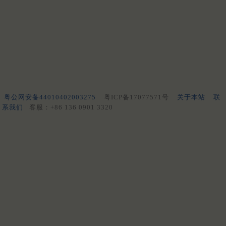
粤公网安备44010402003275
粤ICP备17077571号
关于本站
联
系我们
客服：+86 136 0901 3320