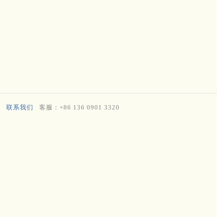
联系我们
客服：+86 136 0901 3320