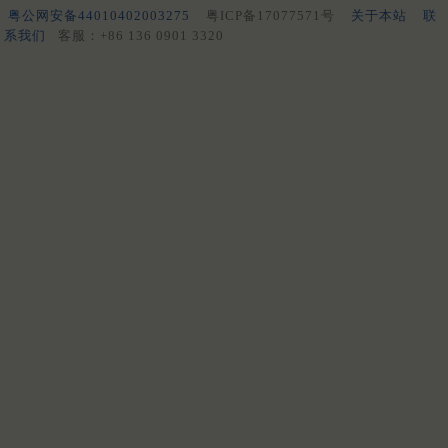
粤公网安备44010402003275
粤ICP备17077571号
关于本站
联
系我们
客服：+86 136 0901 3320