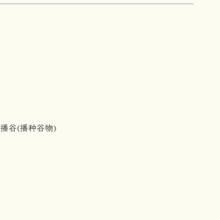
播谷(播种谷物)