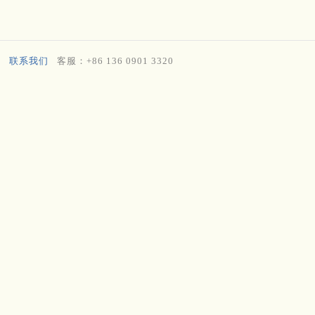
联系我们
客服：+86 136 0901 3320