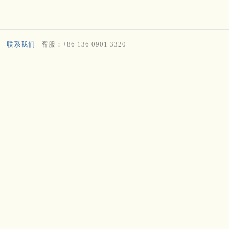
联系我们
客服：+86 136 0901 3320