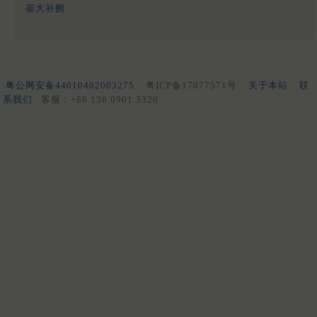
崔大补阙
粤公网安备44010402003275
粤ICP备17077571号
关于本站
联
系我们
客服：+86 136 0901 3320