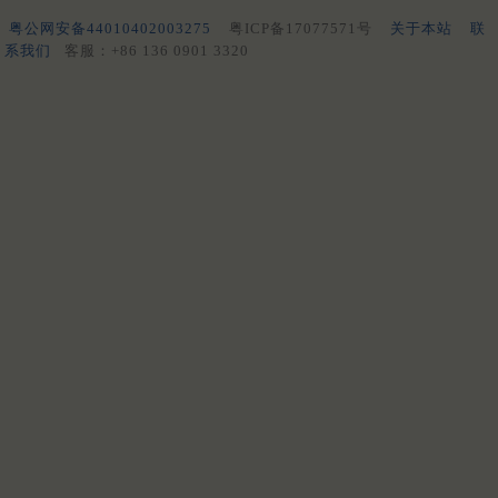
粤公网安备44010402003275
粤ICP备17077571号
关于本站
联
系我们
客服：+86 136 0901 3320