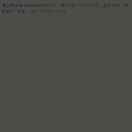
粤公网安备44010402003275
粤ICP备17077571号
关于本站
联
系我们
客服：+86 136 0901 3320