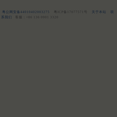
粤公网安备44010402003275
粤ICP备17077571号
关于本站
联
系我们
客服：+86 136 0901 3320