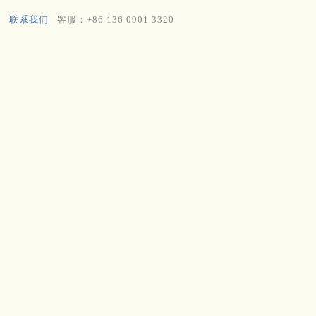
联系我们
客服：+86 136 0901 3320