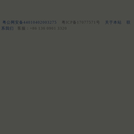
粤公网安备44010402003275
粤ICP备17077571号
关于本站
联
系我们
客服：+86 136 0901 3320