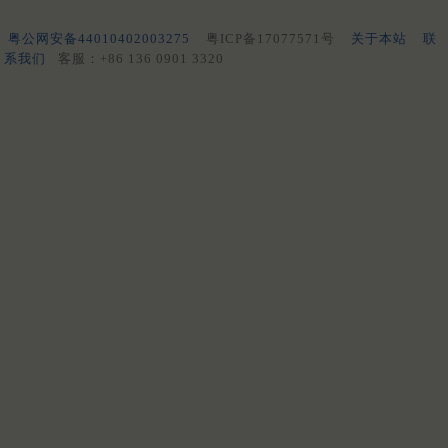
粤公网安备44010402003275
粤ICP备17077571号
关于本站
联
系我们
客服：+86 136 0901 3320