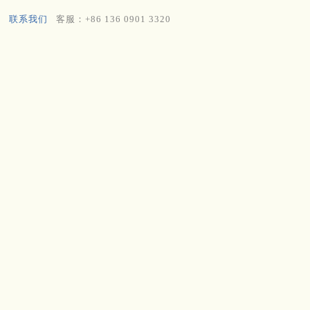
联系我们
客服：+86 136 0901 3320