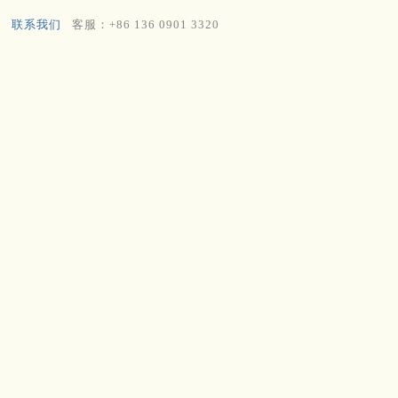
联系我们
客服：+86 136 0901 3320