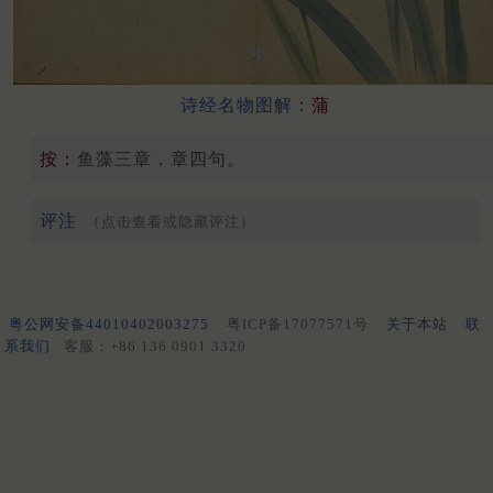
诗经名物图解
：
蒲
按：
鱼藻三章，章四句。
评注
（点击查看或隐藏评注）
粤公网安备44010402003275
粤ICP备17077571号
关于本站
联
系我们
客服：+86 136 0901 3320