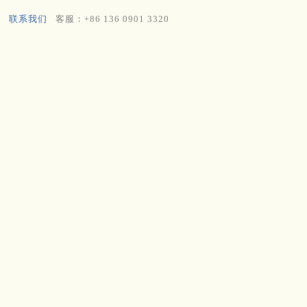
联系我们
客服：+86 136 0901 3320