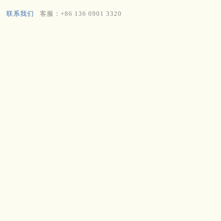
联系我们
客服：+86 136 0901 3320