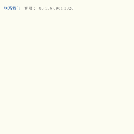
联系我们
客服：+86 136 0901 3320