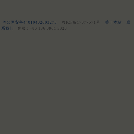
粤公网安备44010402003275
粤ICP备17077571号
关于本站
联
系我们
客服：+86 136 0901 3320