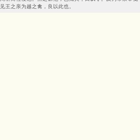
见王之亲为越之禽，良以此也。