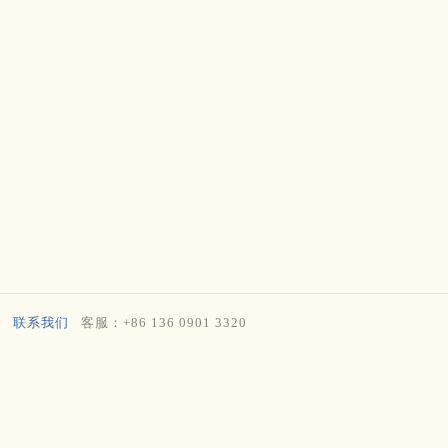
联系我们
客服：+86 136 0901 3320