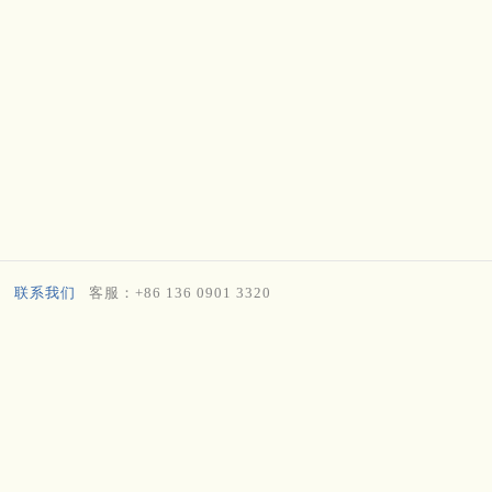
联系我们
客服：+86 136 0901 3320