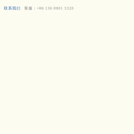
联系我们
客服：+86 136 0901 3320