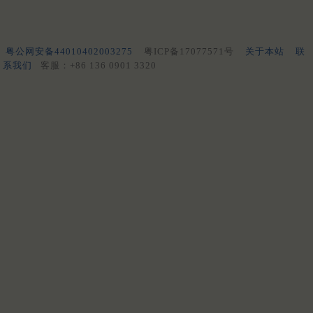
粤公网安备44010402003275
粤ICP备17077571号
关于本站
联
系我们
客服：+86 136 0901 3320