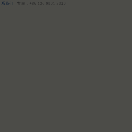
系我们
客服：+86 136 0901 3320