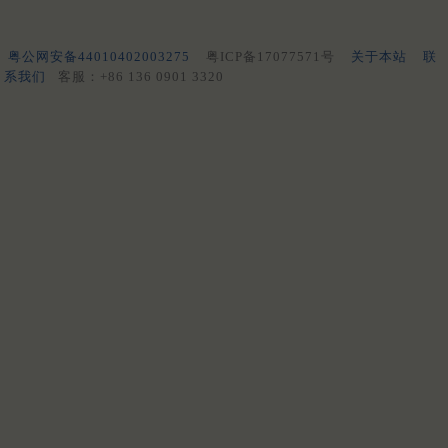
粤公网安备44010402003275
粤ICP备17077571号
关于本站
联
系我们
客服：+86 136 0901 3320