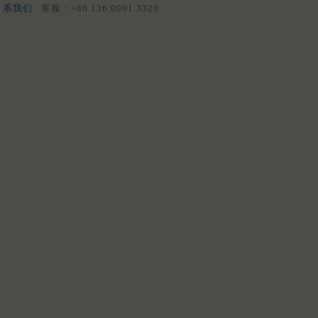
系我们
客服：+86 136 0901 3320