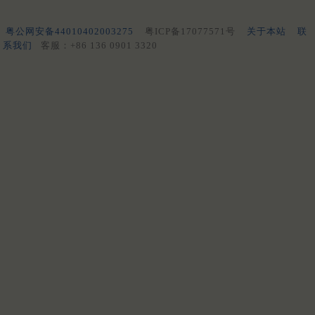
粤公网安备44010402003275
粤ICP备17077571号
关于本站
联
系我们
客服：+86 136 0901 3320