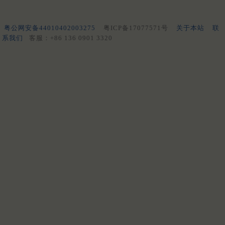
粤公网安备44010402003275
粤ICP备17077571号
关于本站
联
系我们
客服：+86 136 0901 3320