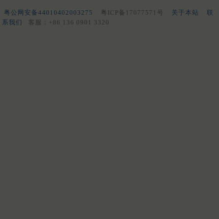
粤公网安备44010402003275
粤ICP备17077571号
关于本站
联
系我们
客服：+86 136 0901 3320