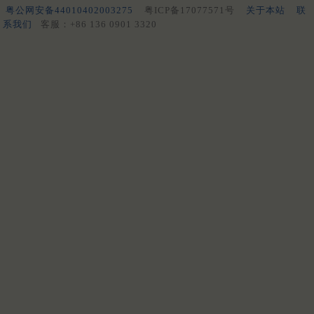
粤公网安备44010402003275
粤ICP备17077571号
关于本站
联
系我们
客服：+86 136 0901 3320