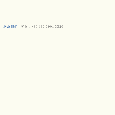
联系我们
客服：+86 136 0901 3320