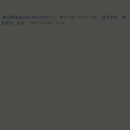
粤公网安备44010402003275
粤ICP备17077571号
关于本站
联
系我们
客服：+86 136 0901 3320