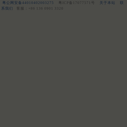
粤公网安备44010402003275
粤ICP备17077571号
关于本站
联
系我们
客服：+86 136 0901 3320